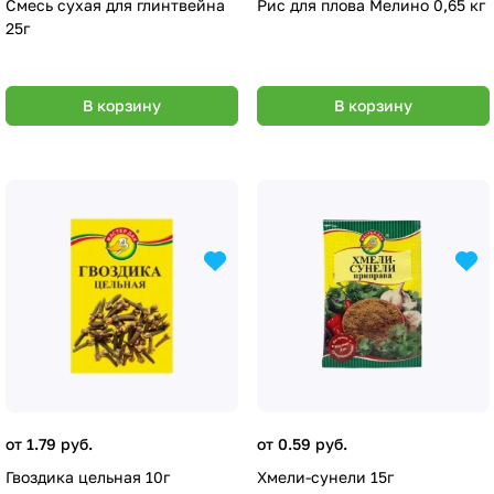
Смесь сухая для глинтвейна
Рис для плова Мелино 0,65 кг
25г
В корзину
В корзину
от 1.79 руб.
от 0.59 руб.
Гвоздика цельная 10г
Хмели-сунели 15г