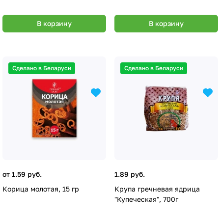
В корзину
В корзину
Сделано в Беларуси
Сделано в Беларуси
от 1.59 руб.
1.89 руб.
Корица молотая, 15 гр
Крупа гречневая ядрица
"Купеческая", 700г