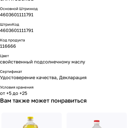
Основной Штрихкод
4603601111791
ШтрихКод
4603601111791
Код продукта
116666
Цвет
свойственный подсолнечному маслу
Сертификат
Удостоверение качества, Декларация
Условия хранения
от +5 до +25
Вам также может понравиться