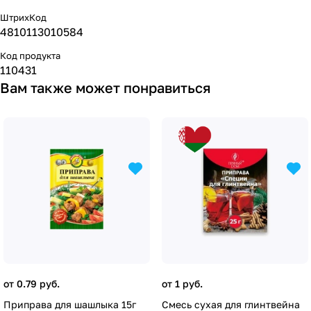
ШтрихКод
4810113010584
Код продукта
110431
Вам также может понравиться
от 0.79 руб.
от 1 руб.
Приправа для шашлыка 15г
Смесь сухая для глинтвейна