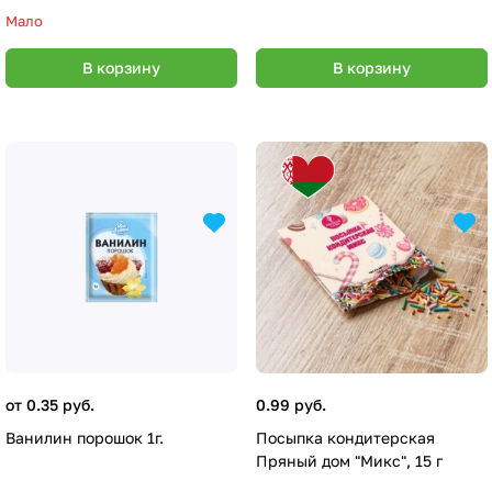
Мало
В корзину
В корзину
от 0.35 руб.
0.99 руб.
Ванилин порошок 1г.
Посыпка кондитерская
Пряный дом "Микс", 15 г