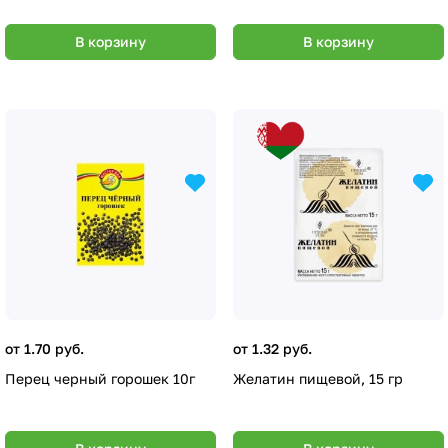
В корзину
В корзину
от 1.70 руб.
от 1.32 руб.
Перец черный горошек 10г
Желатин пищевой, 15 гр