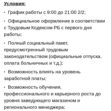
Условия:
График работы с 9:00 до 21:00 2/2;
Официальное оформление в соответствии
с Трудовым Кодексом РБ с первого дня
работы;
Полный социальный пакет,
предусмотренный трудовым
законодательством (официальные отпуска,
оплата больничных и т.д.);
Возможность влиять на уровень
заработной платы;
Возможность обучения,
профессионального и карьерного роста до
уровня заведующего магазином и
регионального менеджера;