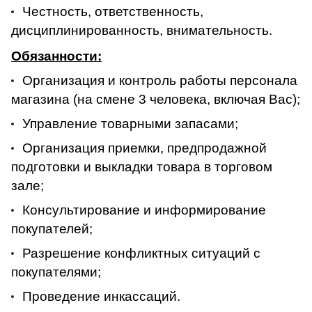
Честность, ответственность,
дисциплинированность, внимательность.
Обязанности:
Организация и контроль работы персонала
магазина (на смене 3 человека, включая Вас);
Управление товарными запасами;
Организация приемки, предпродажной
подготовки и выкладки товара в торговом
зале;
Консультирование и информирование
покупателей;
Разрешение конфликтных ситуаций с
покупателями;
Проведение инкассаций.