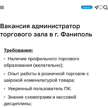
Минск
Вакансия администратор
торгового зала в г. Фаниполь
Требования:
Наличие профильного торгового
образования (желательно);
Опыт работы в розничной торговле с
широкой номенклатурой товара;
Уверенный пользователь ПК;
Знание схемограмм и кассовой
дисциплины;