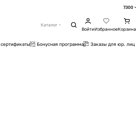
7300
Каталог
Войти
Избранное
Корзина
 сертификаты
Бонусная программа
Заказы для юр. лиц