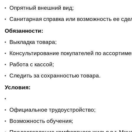
Опрятный внешний вид;
Санитарная справка или возможность ее сде
Обязанности:
Выкладка товара;
Консультирование покупателей по ассортиме
Работа с кассой;
Следить за сохранностью товара.
Условия:
Официальное трудоустройство;
Возможность обучения;