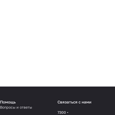
Помощь
Связаться с нами
Вопросы и ответы
7300