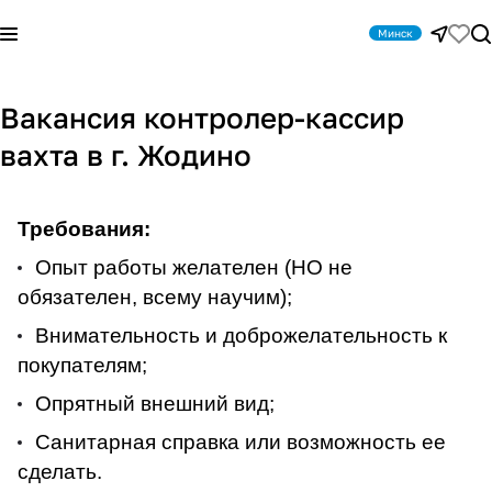
Минск
Вакансия контролер-кассир
вахта в г. Жодино
Требования:
Опыт работы желателен (НО не
обязателен, всему научим);
Внимательность и доброжелательность к
покупателям;
Опрятный внешний вид;
Санитарная справка или возможность ее
сделать.