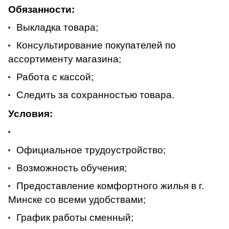
Обязанности:
Выкладка товара;
Консультирование покупателей по
ассортименту магазина;
Работа с кассой;
Следить за сохранностью товара.
Условия:
Официальное трудоустройство;
Возможность обучения;
Предоставление комфортного жилья в г.
Минске со всеми удобствами;
График работы сменный;