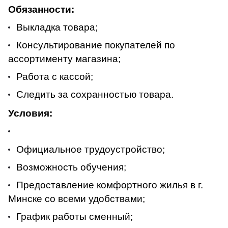
Обязанности:
Выкладка товара;
Консультирование покупателей по
ассортименту магазина;
Работа с кассой;
Следить за сохранностью товара.
Условия:
Официальное трудоустройство;
Возможность обучения;
Предоставление комфортного жилья в г.
Минске со всеми удобствами;
График работы сменный;