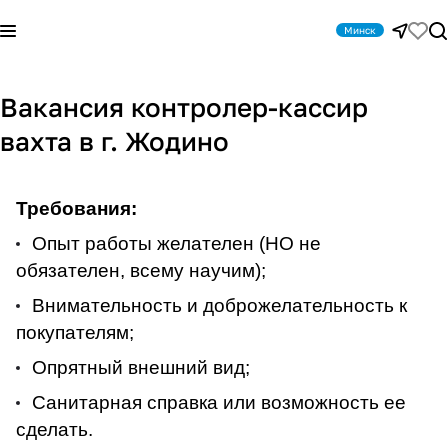
Минск
Вакансия контролер-кассир
вахта в г. Жодино
Требования:
Опыт работы желателен (НО не
обязателен, всему научим);
Внимательность и доброжелательность к
покупателям;
Опрятный внешний вид;
Санитарная справка или возможность ее
сделать.