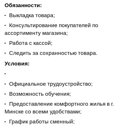
Обязанности:
Выкладка товара;
Консультирование покупателей по
ассортименту магазина;
Работа с кассой;
Следить за сохранностью товара.
Условия:
Официальное трудоустройство;
Возможность обучения;
Предоставление комфортного жилья в г.
Минске со всеми удобствами;
График работы сменный;