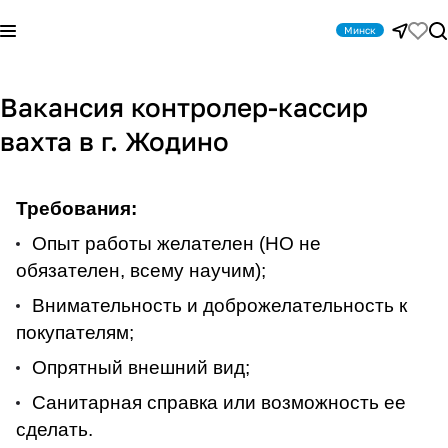
Минск
Вакансия контролер-кассир
вахта в г. Жодино
Требования:
Опыт работы желателен (НО не
обязателен, всему научим);
Внимательность и доброжелательность к
покупателям;
Опрятный внешний вид;
Санитарная справка или возможность ее
сделать.