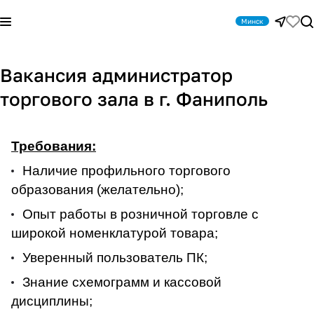
Минск
Вакансия администратор
торгового зала в г. Фаниполь
Требования:
Наличие профильного торгового
образования (желательно);
Опыт работы в розничной торговле с
широкой номенклатурой товара;
Уверенный пользователь ПК;
Знание схемограмм и кассовой
дисциплины;