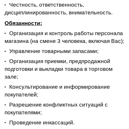
Честность, ответственность,
дисциплинированность, внимательность.
Обязанности:
Организация и контроль работы персонала
магазина (на смене 3 человека, включая Вас);
Управление товарными запасами;
Организация приемки, предпродажной
подготовки и выкладки товара в торговом
зале;
Консультирование и информирование
покупателей;
Разрешение конфликтных ситуаций с
покупателями;
Проведение инкассаций.