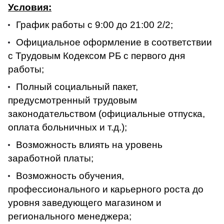
Условия:
График работы с 9:00 до 21:00 2/2;
Официальное оформление в соответствии
с Трудовым Кодексом РБ с первого дня
работы;
Полный социальный пакет,
предусмотренный трудовым
законодательством (официальные отпуска,
оплата больничных и т.д.);
Возможность влиять на уровень
заработной платы;
Возможность обучения,
профессионального и карьерного роста до
уровня заведующего магазином и
регионального менеджера;